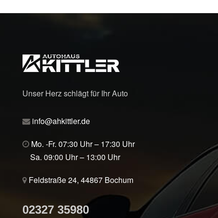
Unser Herz schlägt für Ihr Auto
info@ahkittler.de
Mo. -Fr. 07:30 Uhr – 17:30 Uhr
Sa. 09:00 Uhr – 13:00 Uhr
Feldstraße 24, 44867 Bochum
02327 35980